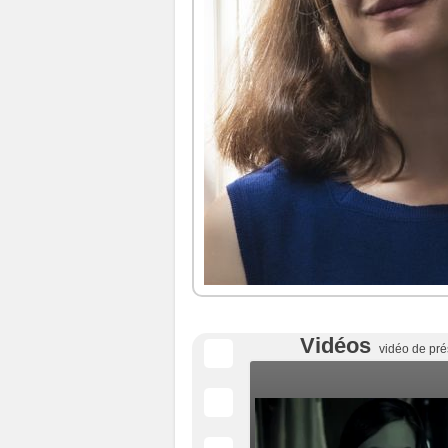
Vidéos
vidéo de pré