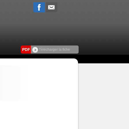
PDF
Télécharger la fiche