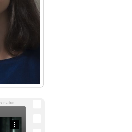
sentation