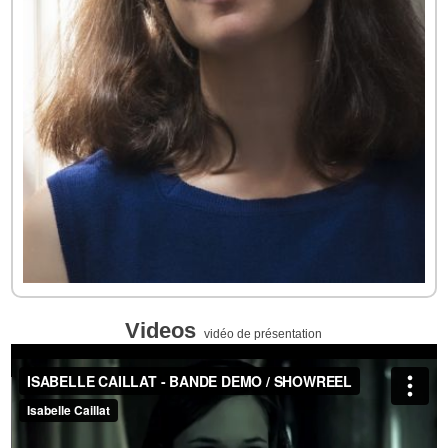
Videos
vidéo de présentation