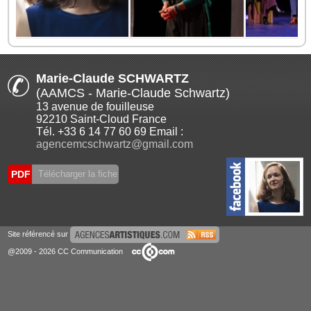
Marie-Claude SCHWARTZ
(AAMCS - Marie-Claude Schwartz)
13 avenue de fouilleuse
92210 Saint-Cloud France
Tél. +33 6 14 77 60 69 Email :
agencemcschwartz@gmail.com
PDF
Télécharger la fiche
Site référencé sur
@2009 - 2026 CC Communication